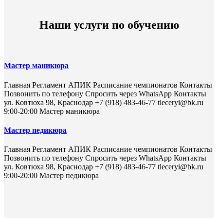
Наши услуги по обучению
Мастер маникюра
Главная Регламент АПИК Расписание чемпионатов Контакты
Позвонить по телефону Спросить через WhatsApp Контакты
ул. Ковтюха 98, Краснодар +7 (918) 483-46-77 tleceryi@bk.ru
9:00-20:00 Мастер маникюра
Мастер педикюра
Главная Регламент АПИК Расписание чемпионатов Контакты
Позвонить по телефону Спросить через WhatsApp Контакты
ул. Ковтюха 98, Краснодар +7 (918) 483-46-77 tleceryi@bk.ru
9:00-20:00 Мастер педикюра