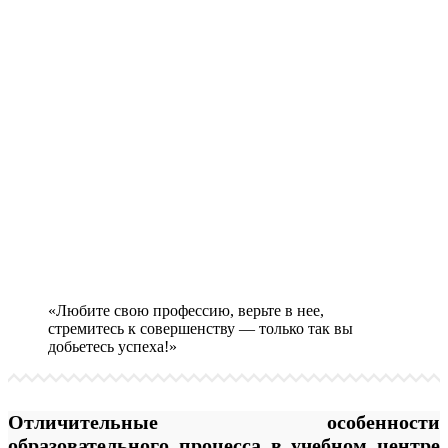
«Любите свою профессию, верьте в нее,
стремитесь к совершенству — только так вы
добьетесь успеха!»
Отличительные особенности
образовательного процесса в учебном центре