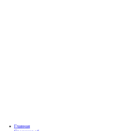
Главная