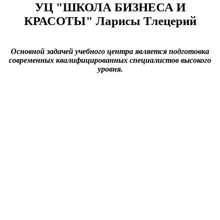
УЦ "ШКОЛА БИЗНЕСА И
КРАСОТЫ" Ларисы Тлецерий
Основной задачей учебного центра является подготовка
современных квалифицированных специалистов высокого
уровня.