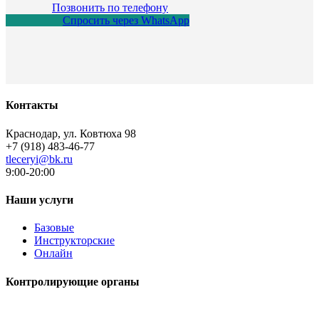
Позвонить
по телефону
Спросить
через WhatsApp
Контакты
Краснодар, ул. Ковтюха 98
+7 (918) 483-46-77
tleceryi@bk.ru
9:00-20:00
Наши услуги
Базовые
Инструкторские
Онлайн
Контролирующие органы