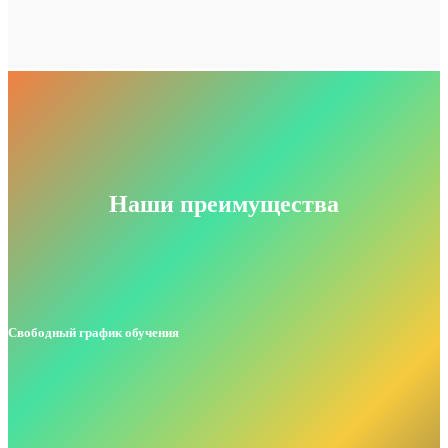
Наши преимущества
Свободный график обучения