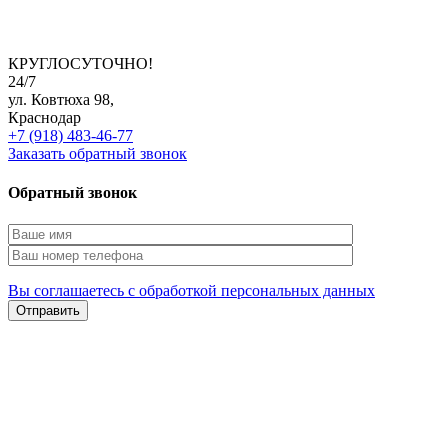
КРУГЛОСУТОЧНО!
24/7
ул. Ковтюха 98,
Краснодар
+7 (918) 483-46-77
Заказать обратный звонок
Обратный звонок
Вы соглашаетесь с обработкой персональных данных
Отправить